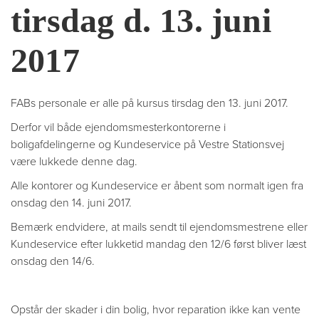
tirsdag d. 13. juni
2017
FABs personale er alle på kursus tirsdag den 13. juni 2017.
Derfor vil både ejendomsmesterkontorerne i
boligafdelingerne og Kundeservice på Vestre Stationsvej
være lukkede denne dag.
Alle kontorer og Kundeservice er åbent som normalt igen fra
onsdag den 14. juni 2017.
Bemærk endvidere, at mails sendt til ejendomsmestrene eller
Kundeservice efter lukketid mandag den 12/6 først bliver læst
onsdag den 14/6.
Opstår der skader i din bolig, hvor reparation ikke kan vente