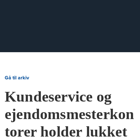
Gå til arkiv
Kundeservice og
ejendomsmesterkon
torer holder lukket