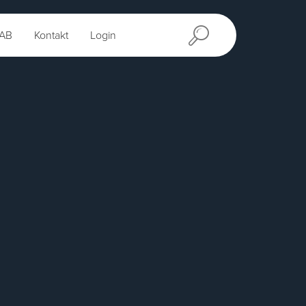
AB
Kontakt
Login