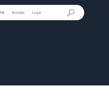
AB
Kontakt
Login