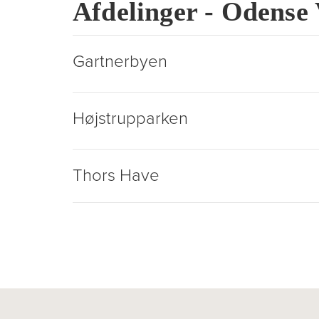
Afdelinger - Odense
Gartnerbyen
Højstrupparken
Thors Have